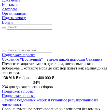
Документы
Контакты
Авторам
Организациям
Подать заявку
Войти
Поддержать проект
Сохраним “Восточный” – эталон дикой природы Сахалина
Помогите защитить место, где тайга, лососевые реки и
побережье Охотского моря до сих пор живут как единая дикая
экосистема.
138 918 ₽
собрано из 400 000 ₽
34%
234 дня до завершения сборов
Поддержать проект
Поддержать проект
Лечение бездомных кошек и гуманное регулирование их
численности
Сбор на гуманное регулирование численности бездомных