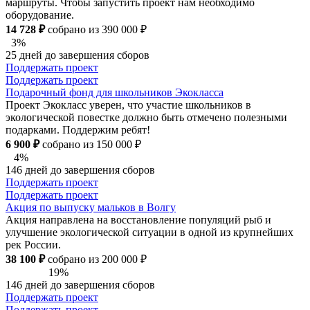
маршруты. Чтобы запустить проект нам необходимо
оборудование.
14 728 ₽
собрано из 390 000 ₽
3%
25 дней до завершения сборов
Поддержать проект
Поддержать проект
Подарочный фонд для школьников Экокласса
Проект Экокласс уверен, что участие школьников в
экологической повестке должно быть отмечено полезными
подарками. Поддержим ребят!
6 900 ₽
собрано из 150 000 ₽
4%
146 дней до завершения сборов
Поддержать проект
Поддержать проект
Акция по выпуску мальков в Волгу
Акция направлена на восстановление популяций рыб и
улучшение экологической ситуации в одной из крупнейших
рек России.
38 100 ₽
собрано из 200 000 ₽
19%
146 дней до завершения сборов
Поддержать проект
Поддержать проект