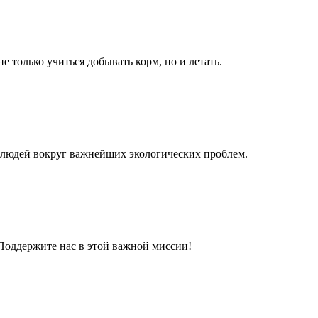
 только учиться добывать корм, но и летать.
 людей вокруг важнейших экологических проблем.
Поддержите нас в этой важной миссии!