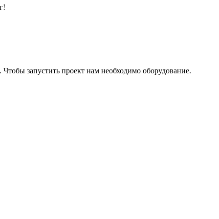
г!
Чтобы запустить проект нам необходимо оборудование.