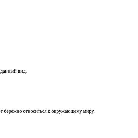
зданный вид.
ают бережно относиться к окружающему миру.