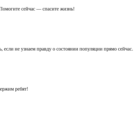
 Помогите сейчас — спасите жизнь!
 если не узнаем правду о состоянии популяции прямо сейчас.
держим ребят!