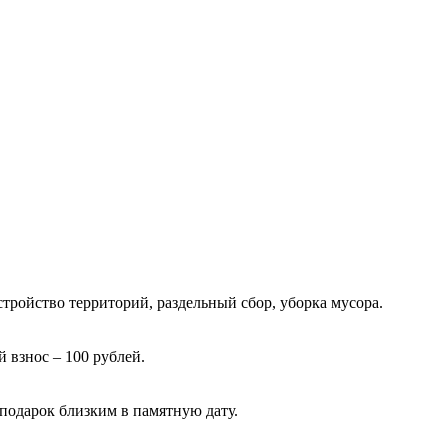
тройство территорий, раздельный сбор, уборка мусора.
 взнос – 100 рублей.
подарок близким в памятную дату.