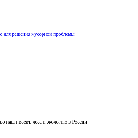
о для решения мусорной проблемы
ро наш проект, леса и экологию в России