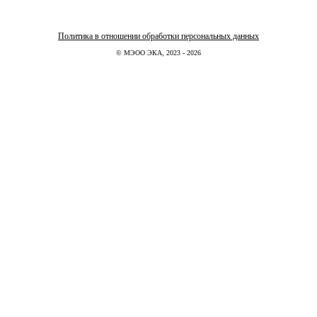
Политика в отношении обработки персональных данных
© МЭОО ЭКА, 2023 - 2026