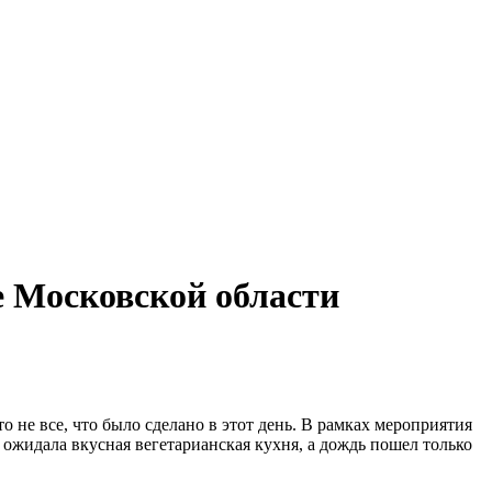
е Московской области
о не все, что было сделано в этот день. В рамках мероприятия
ожидала вкусная вегетарианская кухня, а дождь пошел только