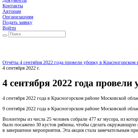
Документы
Контакты
Авторам
Организациям
Подать заявку
Войти
Отчёты
4 сентября 2022 года провели уборку в Красногорском
4 сентября 2022 г.
4 сентября 2022 года провели
4 сентября 2022 года в Красногорском районе Московской обл
9 сентября 2022 года в Красногорском районе Московской обл
Волонтеры из числа 25 человек собрали 477 кг мусора, из кото
было посажено 30 кустов рябины, чтобы сделать окружающую п
в завершении мероприятия. Эта акция стала замечательным прим