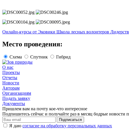
Онлайн-курсы от Эковики
Школа лесных волонтеров
Лидерств
Место проведения:
Схема
Спутник
Гибрид
О нас
Проекты
Отчеты
Новости
Авторам
Организациям
Подать заявку
Документы
Пришлем вам на почту кое-что интересное
Подпишитесь сейчас и получайте раз в месяц бодрые новости п
Подписаться
Я даю
согласие на обработку персональных данных