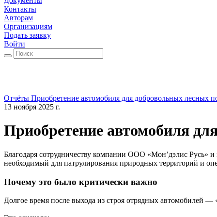
Документы
Контакты
Авторам
Организациям
Подать заявку
Войти
Отчёты
Приобретение автомобиля для добровольных лесных 
13 ноября 2025 г.
Приобретение автомобиля дл
Благодаря сотрудничеству компании ООО «Мон’дэлис Русь» и
необходимый для патрулирования природных территорий и опе
Почему это было критически важно
Долгое время после выхода из строя отрядных автомобилей —