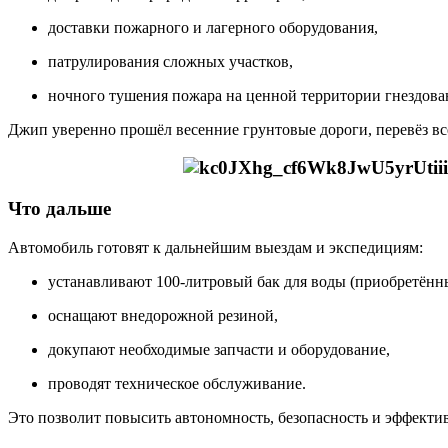
доставки пожарного и лагерного оборудования,
патрулирования сложных участков,
ночного тушения пожара на ценной территории гнездова
Джип уверенно прошёл весенние грунтовые дороги, перевёз вс
Что дальше
Автомобиль готовят к дальнейшим выездам и экспедициям:
устанавливают 100-литровый бак для воды (приобретённы
оснащают внедорожной резиной,
докупают необходимые запчасти и оборудование,
проводят техническое обслуживание.
Это позволит повысить автономность, безопасность и эффекти