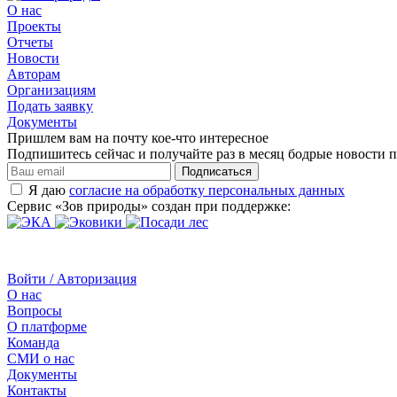
О нас
Проекты
Отчеты
Новости
Авторам
Организациям
Подать заявку
Документы
Пришлем вам на почту кое-что интересное
Подпишитесь сейчас и получайте раз в месяц бодрые новости п
Подписаться
Я даю
согласие на обработку персональных данных
Сервис «Зов природы» создан при поддержке:
Войти / Авторизация
О нас
Вопросы
О платформе
Команда
СМИ о нас
Документы
Контакты