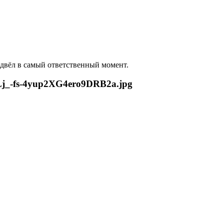
одвёл в самый ответственный момент.