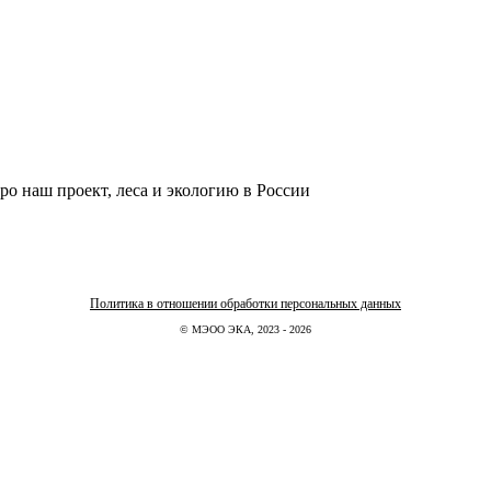
ро наш проект, леса и экологию в России
Политика в отношении обработки персональных данных
© МЭОО ЭКА, 2023 - 2026