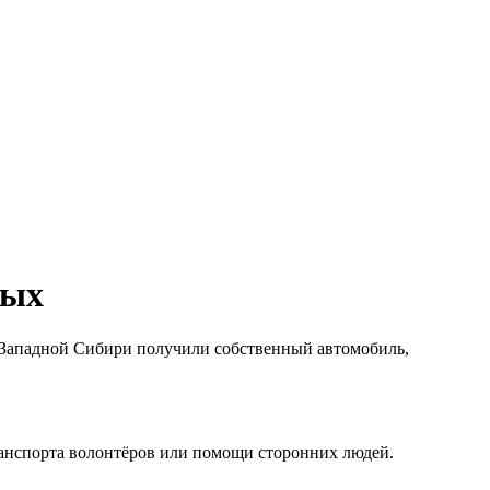
ных
 Западной Сибири получили собственный автомобиль,
ранспорта волонтёров или помощи сторонних людей.