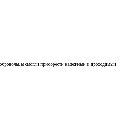
, добровольцы смогли приобрести надёжный и проходимый