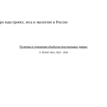
ро наш проект, леса и экологию в России
Политика в отношении обработки персональных данных
© МЭОО ЭКА, 2023 - 2026