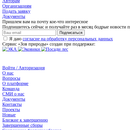
Авторам
Организациям
Подать заявку
Документы
Пришлем вам на почту кое-что интересное
Подпишитесь сейчас и получайте раз в месяц бодрые новости п
Подписаться
Я даю
согласие на обработку персональных данных
Сервис «Зов природы» создан при поддержке:
Войти / Авторизация
О нас
Вопросы
О платформе
Команда
СМИ о нас
Документы
Контакты
Проекты
Новые
Близкие к завершению
Завершенные сборы