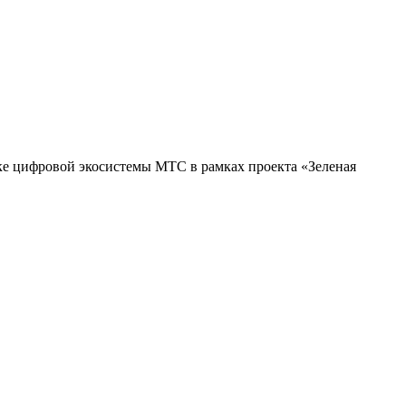
е цифровой экосистемы МТС в рамках проекта «Зеленая